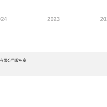
024
2023
20
份有限公司股权案