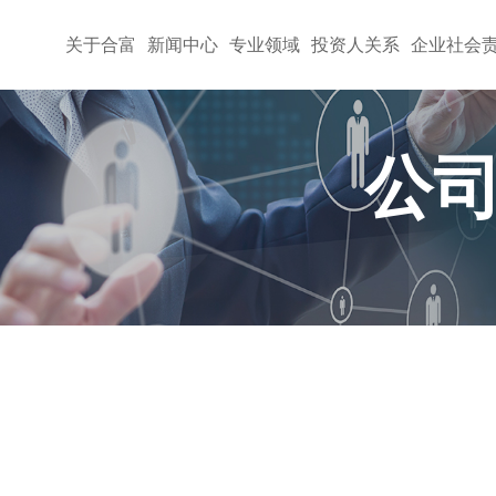
关于合富
新闻中心
专业领域
投资人关系
企业社会
公