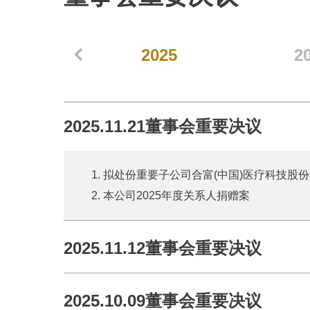
2025
2
2025.11.21董事会重要决议
1. 拟处份重要子公司合富(中国)医疗科技股
2. 本公司2025年度关系人捐赠案
2025.11.12董事会重要决议
2025.10.09董事会重要决议