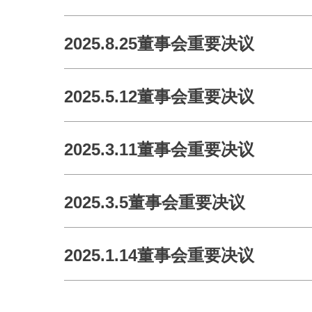
2025.8.25董事会重要决议
2025.5.12董事会重要决议
2025.3.11董事会重要决议
2025.3.5董事会重要决议
2025.1.14董事会重要决议