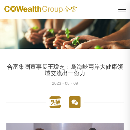
合富集團董事長王瓊芝：爲海峽兩岸大健康領
域交流出一份力
2023 - 08 - 09